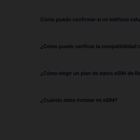
Cómo puedo confirmar si mi teléfono celu
¿Cómo puedo verificar la compatibilidad 
¿Cómo elegir un plan de datos eSIM de 
¿Cuándo debo instalar mi eSIM?