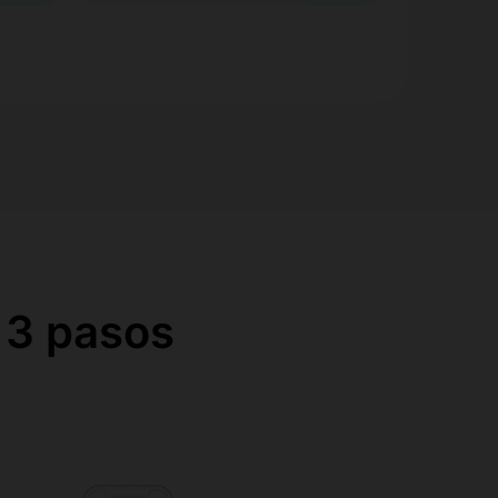
 3 pasos