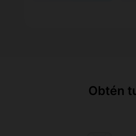
Obtén t