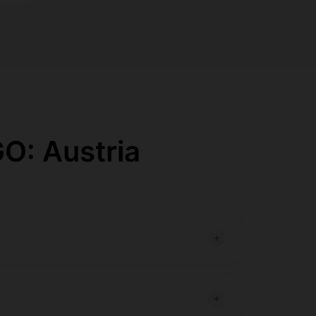
O: Austria