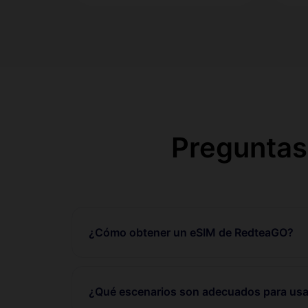
Preguntas
¿Cómo obtener un eSIM de RedteaGO?
¿Qué escenarios son adecuados para usa