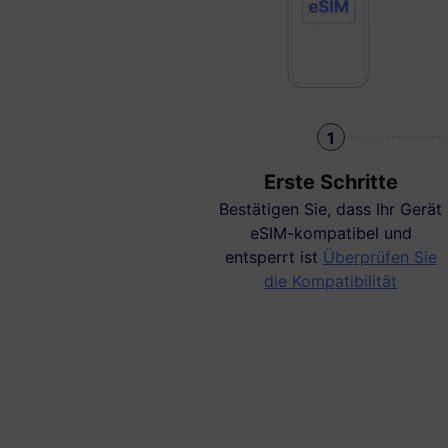
1
Erste Schritte
Bestätigen Sie, dass Ihr Gerät
eSIM-kompatibel und
entsperrt ist
Überprüfen Sie
die Kompatibilität