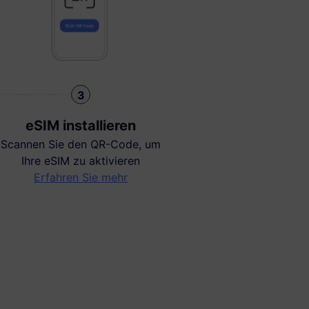
3
eSIM installieren
Scannen Sie den QR-Code, um
Ihre eSIM zu aktivieren
Erfahren Sie mehr