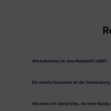
R
Wie bekomme ich eine RedteaGO eSIM?
Für welche Szenarien ist die Verwendung
Wie kann ich überprüfen, ob mein Handy 