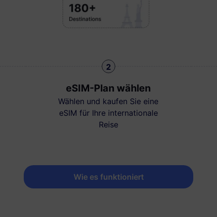
2
eSIM-Plan wählen
Wählen und kaufen Sie eine
eSIM für Ihre internationale
Reise
Wie es funktioniert