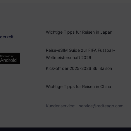
Wichtige Tipps für Reisen in Japan
derzeit
Reise-eSIM Guide zur FIFA Fussball-
Weltmeisterschaft 2026
Kick-off der 2025-2026 Ski Saison
Wichtige Tipps für Reisen in China
Kundenservice:
service@redteago.com