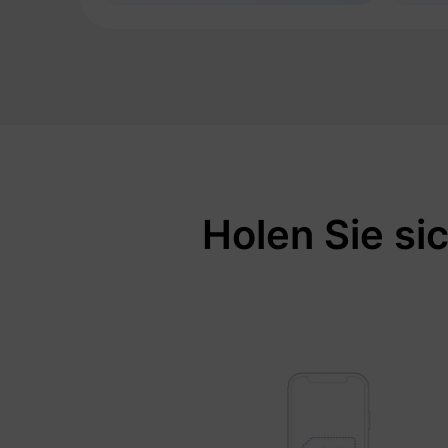
Holen Sie si