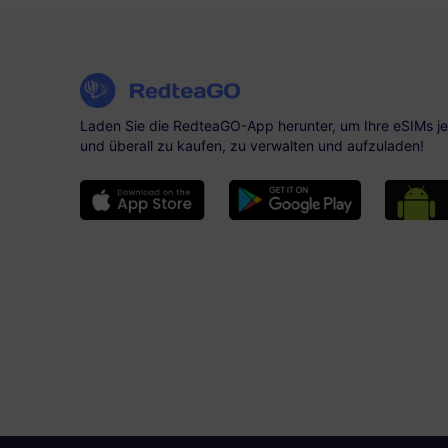
Laden Sie die RedteaGO-App herunter, um Ihre eSIMs je
und überall zu kaufen, zu verwalten und aufzuladen!