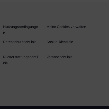
Nutzungsbedingunge
Meine Cookies verwalten
n
Datenschutzrichtlinie
Cookie-Richtlinie
Rückerstattungsrichtli
Versandrichtlinie
nie