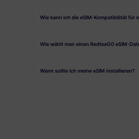
Wie kann ich die eSIM-Kompatibilität für
Wie wählt man einen RedteaGO eSIM-Date
Wann sollte ich meine eSIM installieren?