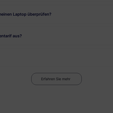
 meinen Laptop überprüfen?
ntarif aus?
Erfahren Sie mehr