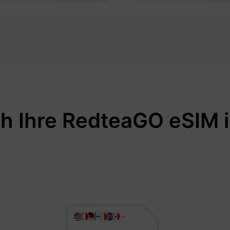
ch Ihre RedteaGO eSIM i