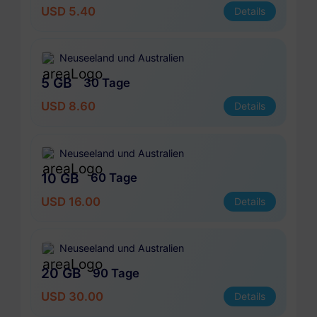
USD 5.40
Details
Neuseeland und Australien
5 GB
30 Tage
USD 8.60
Details
Neuseeland und Australien
10 GB
60 Tage
USD 16.00
Details
Neuseeland und Australien
20 GB
90 Tage
USD 30.00
Details