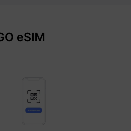
O eSIM