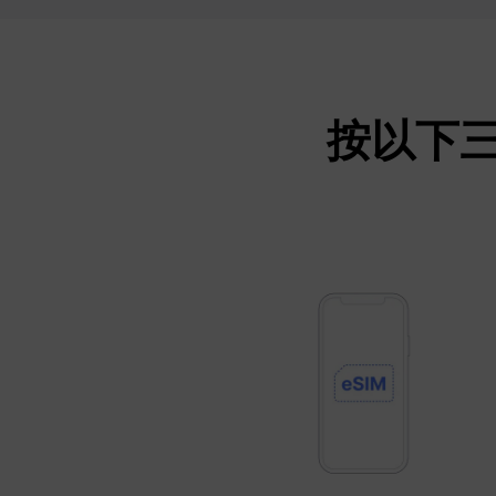
按以下三個