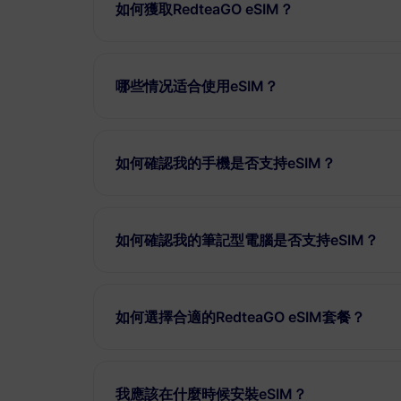
如何獲取RedteaGO eSIM？
哪些情况适合使用eSIM？
如何確認我的手機是否支持eSIM？
如何確認我的筆記型電腦是否支持eSIM？
如何選擇合適的RedteaGO eSIM套餐？
我應該在什麼時候安裝eSIM？