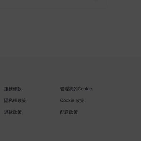
服務條款
管理我的Cookie
隱私權政策
Cookie 政策
退款政策
配送政策