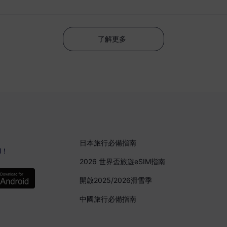
了解更多
日本旅行必備指南
M！
2026 世界盃旅遊eSIM指南
開啟2025/2026滑雪季
中國旅行必備指南