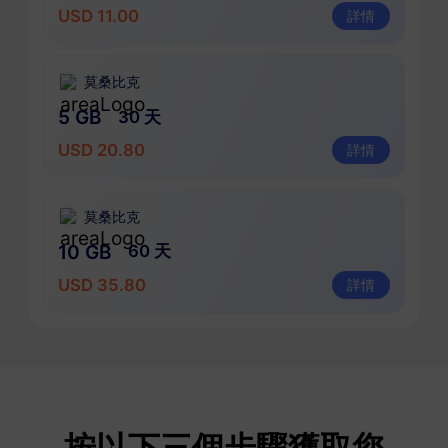
USD 11.00
詳情
莫桑比克
5 GB
30 天
USD 20.80
詳情
莫桑比克
10 GB
60 天
USD 35.80
詳情
按以下三個步驟獲取您