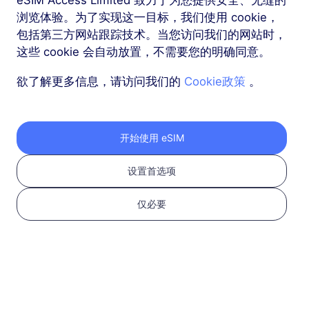
浏览体验。为了实现这一目标，我们使用 cookie，
包括第三方网站跟踪技术。当您访问我们的网站时，
更多
这些 cookie 会自动放置，不需要您的明确同意。
欲了解更多信息，请访问我们的
Cookie政策
。
按照以下三个步骤获取
开始使用 eSIM
您的 RedteaGO eSIM
设置首选项
仅必要