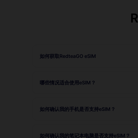
如何获取RedteaGO eSIM
哪些情况适合使用eSIM？
如何确认我的手机是否支持eSIM？
如何确认我的笔记本电脑是否支持eSIM？