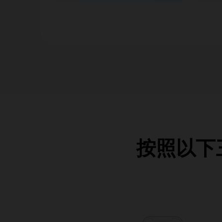
按照以下三