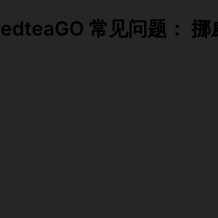
RedteaGO 常见问题： 挪