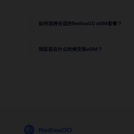
如何选择合适的RedteaGO eSIM套餐？
我应该在什么时候安装eSIM？