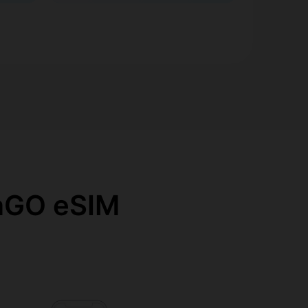
O eSIM