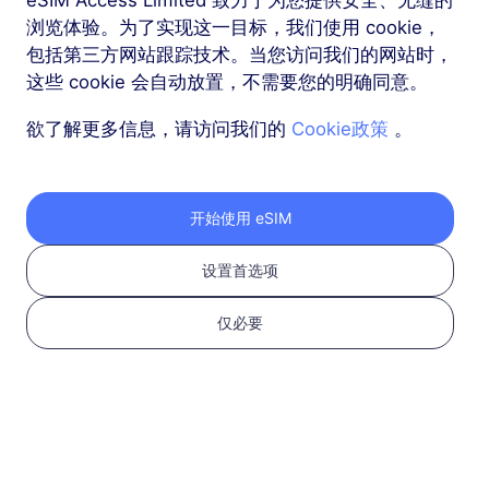
浏览体验。为了实现这一目标，我们使用 cookie，
包括第三方网站跟踪技术。当您访问我们的网站时，
更多
这些 cookie 会自动放置，不需要您的明确同意。
欲了解更多信息，请访问我们的
Cookie政策
。
按照以下三个步骤获取
开始使用 eSIM
您的 RedteaGO eSIM
设置首选项
仅必要