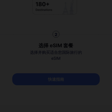
2
选择 eSIM 套餐
选择并购买适合您国际旅行的
eSIM
快速指南