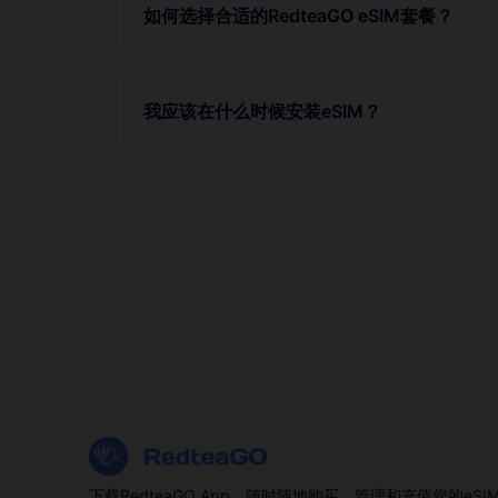
如何选择合适的RedteaGO eSIM套餐？
我应该在什么时候安装eSIM？
下载RedteaGO App，随时随地购买、管理和充值您的eSI