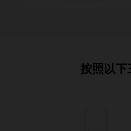
按照以下三