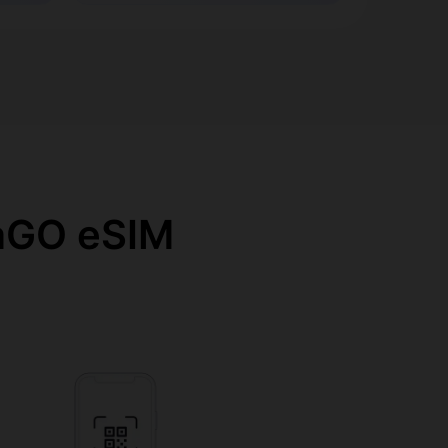
O eSIM