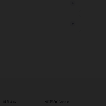
服务条款
管理我的Cookie