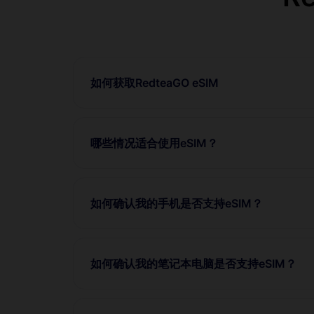
如何获取RedteaGO eSIM
哪些情况适合使用eSIM？
如何确认我的手机是否支持eSIM？
如何确认我的笔记本电脑是否支持eSIM？