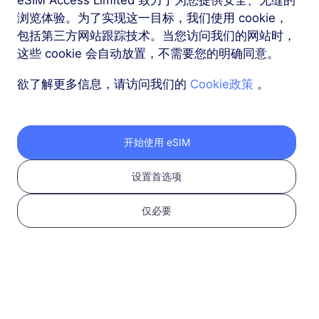
浏览体验。为了实现这一目标，我们使用 cookie，
包括第三方网站跟踪技术。当您访问我们的网站时，
更多
这些 cookie 会自动放置，不需要您的明确同意。
欲了解更多信息，请访问我们的
Cookie政策
。
按照以下三个步骤获取
开始使用 eSIM
您的 RedteaGO eSIM
设置首选项
仅必要