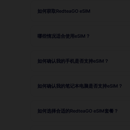
如何获取RedteaGO eSIM
哪些情况适合使用eSIM？
如何确认我的手机是否支持eSIM？
如何确认我的笔记本电脑是否支持eSIM？
如何选择合适的RedteaGO eSIM套餐？