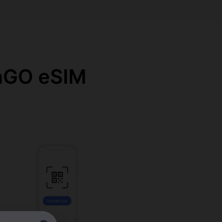
O eSIM