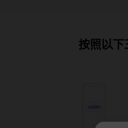
按照以下三