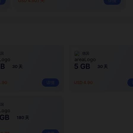
情
USD 4.50 / 天
详情
德国
德国
GB
5 GB
30 天
30 天
2.90
详情
USD 4.90
德国
 GB
180 天