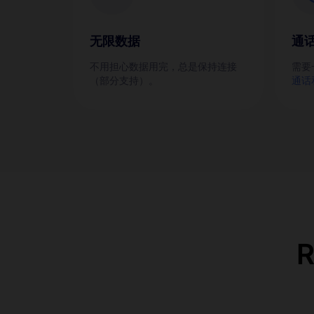
无限数据
通
不用担心数据用完，总是保持连接
需要
（部分支持）。
通话