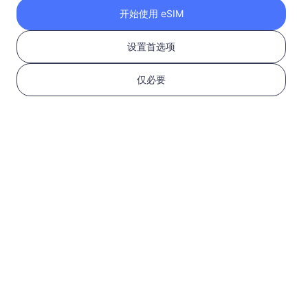
开始使用 eSIM
中国（大陆+港澳）
1 GB
设置首选项
30 天
USD 1.60
详情
仅必要
中国（大陆+港澳）
3 GB
30 天
USD 4.50
详情
中国（大陆+港澳）
5 GB
30 天
USD 6.60
详情
中国（大陆+港澳）