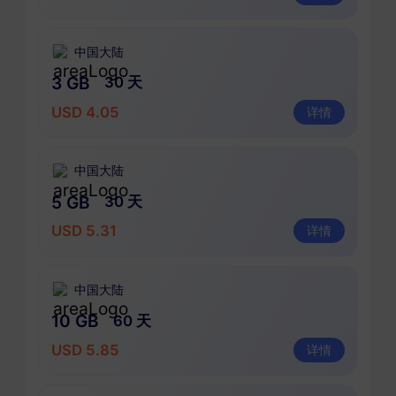
中国大陆
3 GB
30 天
USD 4.05
详情
中国大陆
5 GB
30 天
USD 5.31
详情
中国大陆
10 GB
60 天
USD 5.85
详情