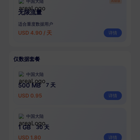
中国大陆
高级版
无限流量
适合重度数据用户
USD 4.90 / 天
详情
仅数据套餐
中国大陆
500 MB
7 天
USD 0.95
详情
中国大陆
1 GB
30 天
USD 1.80
详情