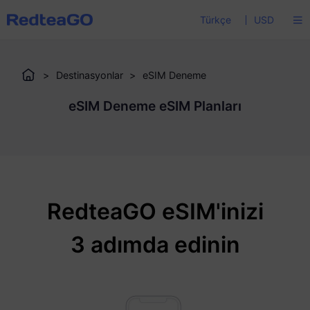
Türkçe
USD
>
Destinasyonlar
>
eSIM Deneme
eSIM Deneme eSIM Planları
RedteaGO eSIM'inizi
3 adımda edinin