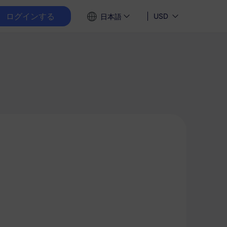
ログインする
USD
日本語