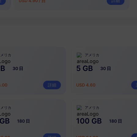
細
USD 4.90 / 日
詳細
アメリカ
アメリカ
GB
5 GB
30 日
30 日
3.00
詳細
USD 4.60
アメリカ
アメリカ
 GB
100 GB
180 日
180 日