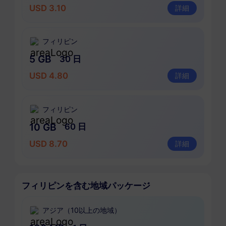
USD 3.10
詳細
フィリピン
5 GB
30 日
USD 4.80
詳細
フィリピン
10 GB
60 日
USD 8.70
詳細
フィリピンを含む地域パッケージ
アジア（10以上の地域）