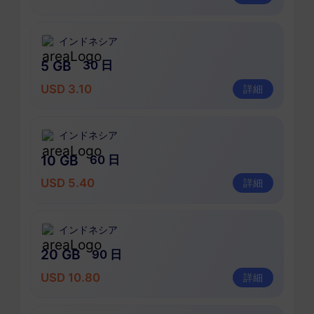
インドネシア
5 GB
30 日
USD 3.10
詳細
インドネシア
10 GB
60 日
USD 5.40
詳細
インドネシア
20 GB
90 日
USD 10.80
詳細