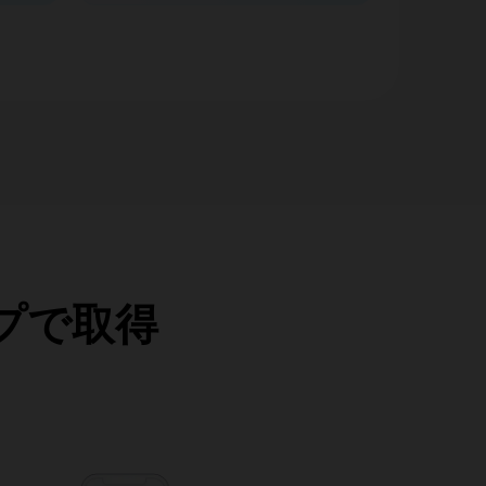
ップで取得