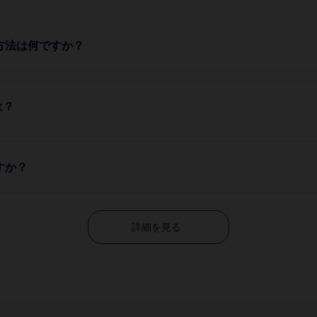
方法は何ですか？
は？
すか？
詳細を見る