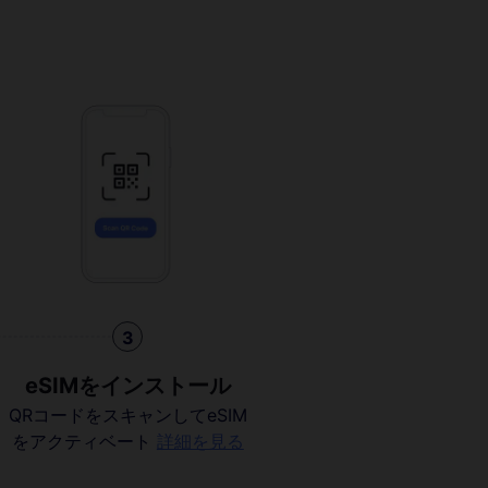
3
eSIMをインストール
QRコードをスキャンしてeSIM
をアクティベート
詳細を見る