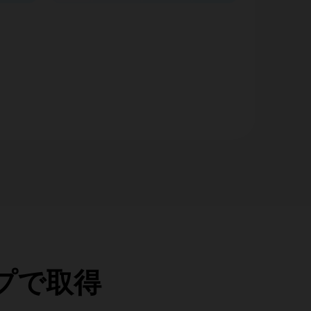
ップで取得