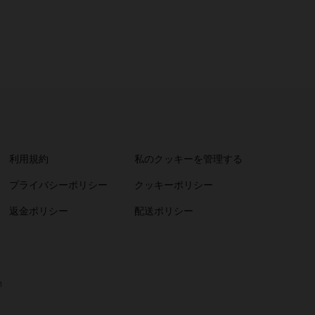
利用規約
私のクッキーを管理する
プライバシーポリシー
クッキーポリシー
返金ポリシー
配送ポリシー
m