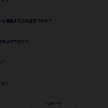
うかを確認する方法は何ですか？
方法は何ですか？
は？
すか？
詳細を見る