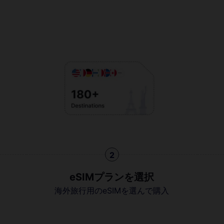
2
eSIMプランを選択
海外旅行用のeSIMを選んで購入