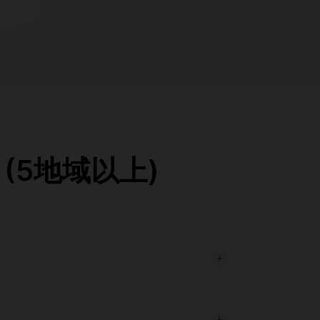
 (5地域以上)