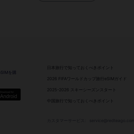
日本旅行で知っておくべきポイント
SIMを購
2026 FIFAワールドカップ旅行eSIMガイド
2025-2026 スキーシーズンスタート
中国旅行で知っておくべきポイント
カスタマーサービス:
service@redteago.co