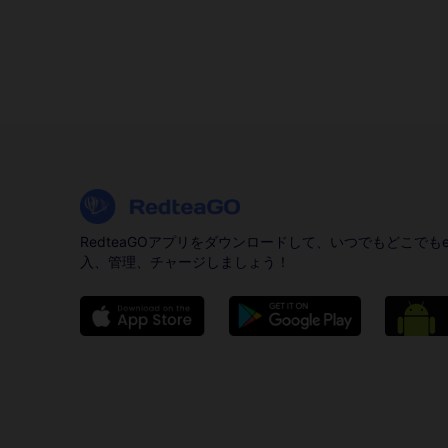
RedteaGOアプリをダウンロードして、いつでもどこでもe
入、管理、チャージしましょう！