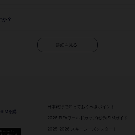
すか？
詳細を見る
日本旅行で知っておくべきポイント
SIMを購
2026 FIFAワールドカップ旅行eSIMガイド
2025-2026 スキーシーズンスタート