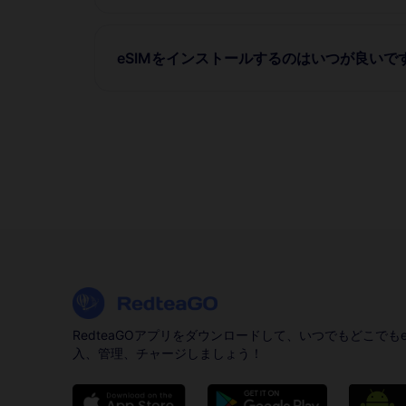
eSIMをインストールするのはいつが良いで
RedteaGOアプリをダウンロードして、いつでもどこでもe
入、管理、チャージしましょう！