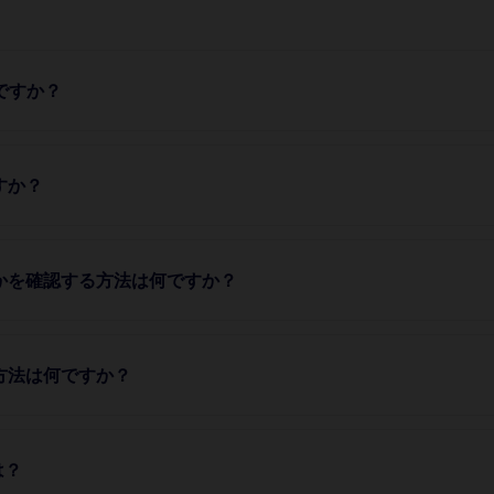
のですか？
すか？
うかを確認する方法は何ですか？
方法は何ですか？
は？