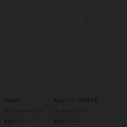
利用規約
私のクッキーを管理する
プライバシーポリシー
クッキーポリシー
返金ポリシー
配送ポリシー