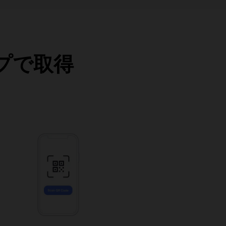
ップで取得