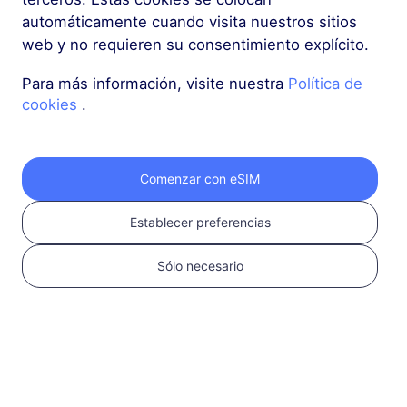
automáticamente cuando visita nuestros sitios
web y no requieren su consentimiento explícito.
Para más información, visite nuestra
Política de
cookies
.
Comenzar con eSIM
Establecer preferencias
Sólo necesario