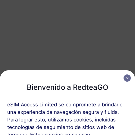
Español
USD
Bienvenido a RedteaGO
eSIM Access Limited se compromete a brindarle
una experiencia de navegación segura y fluida.
Para lograr esto, utilizamos cookies, incluidas
tecnologías de seguimiento de sitios web de
terceros. Estas cookies se colocan