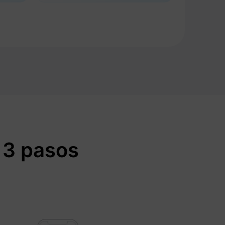
 3 pasos