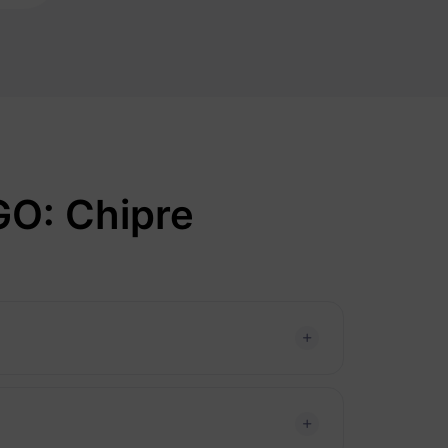
GO: Chipre