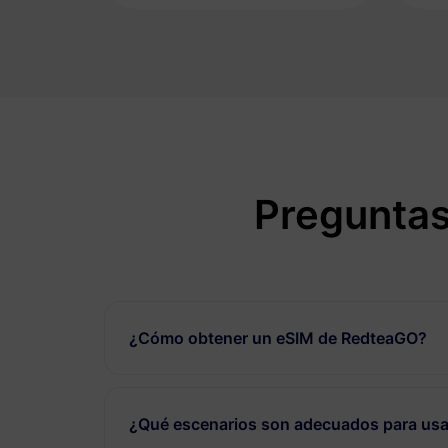
Preguntas
¿Cómo obtener un eSIM de RedteaGO?
¿Qué escenarios son adecuados para usa