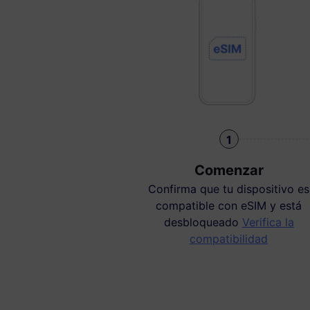
1
Comenzar
Confirma que tu dispositivo es
compatible con eSIM y está
desbloqueado
Verifica la
compatibilidad