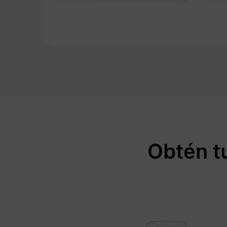
Obtén t