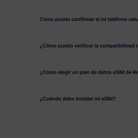
Cómo puedo confirmar si mi teléfono celu
¿Cómo puedo verificar la compatibilidad 
¿Cómo elegir un plan de datos eSIM de 
¿Cuándo debo instalar mi eSIM?