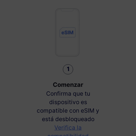
1
Comenzar
Confirma que tu
dispositivo es
compatible con eSIM y
está desbloqueado
Verifica la