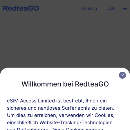
Deutsch
USD
Willkommen bei RedteaGO
eSIM Access Limited ist bestrebt, Ihnen ein
sicheres und nahtloses Surferlebnis zu bieten.
Um dies zu erreichen, verwenden wir Cookies,
einschließlich Website-Tracking-Technologien
von Drittanbietern. Diese Cookies werden