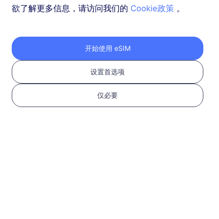
欲了解更多信息，请访问我们的
Cookie政策
。
开始使用 eSIM
设置首选项
仅必要
我同意
服务条款
Pay