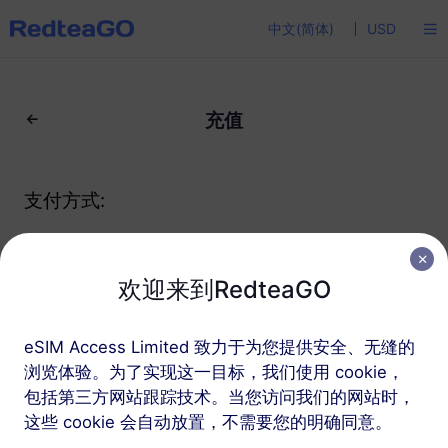
中文(简体)
USD
充值
支付方式:
欢迎来到RedteaGO
eSIM Access Limited 致力于为您提供安全、无缝的
浏览体验。为了实现这一目标，我们使用 cookie，
包括第三方网站跟踪技术。当您访问我们的网站时，
这些 cookie 会自动放置，不需要您的明确同意。