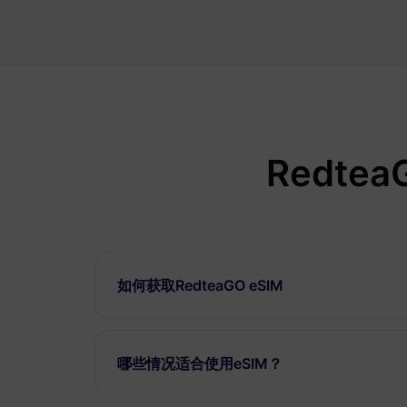
Redte
如何获取RedteaGO eSIM
哪些情况适合使用eSIM？