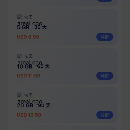
法国
5 GB
30 天
USD 8.99
详情
法国
10 GB
60 天
USD 11.90
详情
法国
20 GB
90 天
USD 16.50
详情