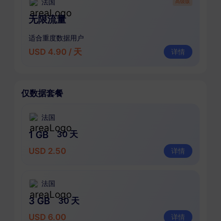
法国
高级版
无限流量
适合重度数据用户
USD 4.90 / 天
详情
仅数据套餐
法国
1 GB
30 天
USD 2.50
详情
法国
3 GB
30 天
USD 6.00
详情