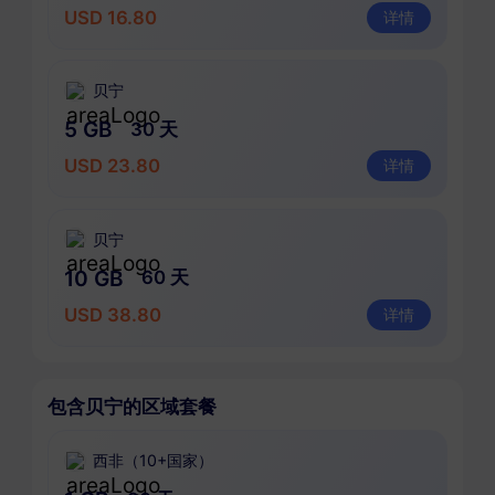
USD 16.80
详情
贝宁
5 GB
30 天
USD 23.80
详情
贝宁
10 GB
60 天
USD 38.80
详情
包含贝宁的区域套餐
西非（10+国家）