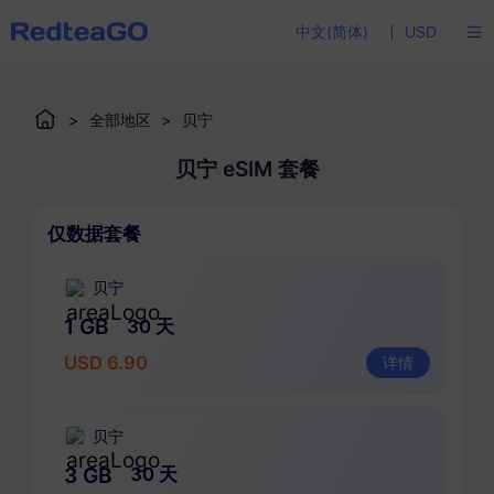
中文(简体)
USD
>
全部地区
>
贝宁
贝宁 eSIM 套餐
仅数据套餐
贝宁
1 GB
30 天
USD 6.90
详情
贝宁
3 GB
30 天