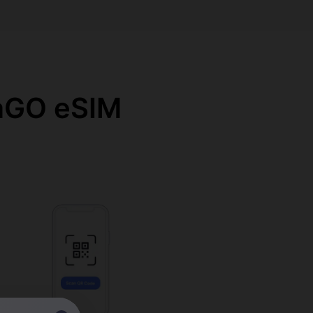
O eSIM