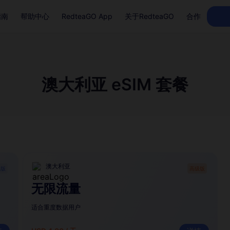
指南
帮助中心
RedteaGO App
关于RedteaGO
合作
澳大利亚 eSIM 套餐
澳大利亚
础版
高级版
无限流量
适合重度数据用户