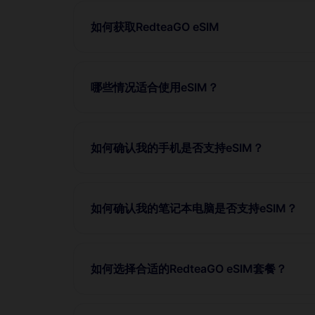
如何获取RedteaGO eSIM
哪些情况适合使用eSIM？
如何确认我的手机是否支持eSIM？
如何确认我的笔记本电脑是否支持eSIM？
如何选择合适的RedteaGO eSIM套餐？