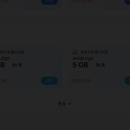
7.30
详情
USD 33.80
新西兰和澳大利亚
新西兰和澳大利亚
GB
5 GB
30 天
30 天
5.40
详情
USD 8.60
更多