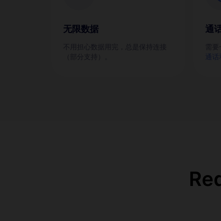
无限数据
通
不用担心数据用完，总是保持连接
需要
（部分支持）。
通话
Re