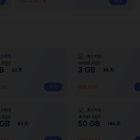
情
USD 4.00 / 天
详情
澳大利亚
澳大利亚
B
3 GB
30 天
30 天
.35
详情
USD 3.10
澳大利亚
澳大利亚
 GB
50 GB
90 天
180 天