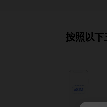
按照以下三