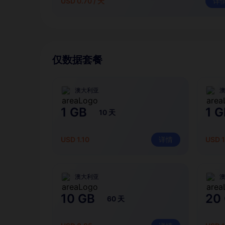
USD 0.70 / 天
详
仅数据套餐
澳大利亚
1 GB
1 G
10 天
USD 1.10
详情
USD 1
澳大利亚
10 GB
20
60 天