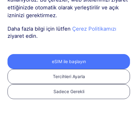
ettiğinizde otomatik olarak yerleştirilir ve açık
izninizi gerektirmez.
Daha fazla bilgi için lütfen
Çerez Politikamızı
ziyaret edin.
eSIM ile başlayın
Tercihleri Ayarla
Sadece Gerekli