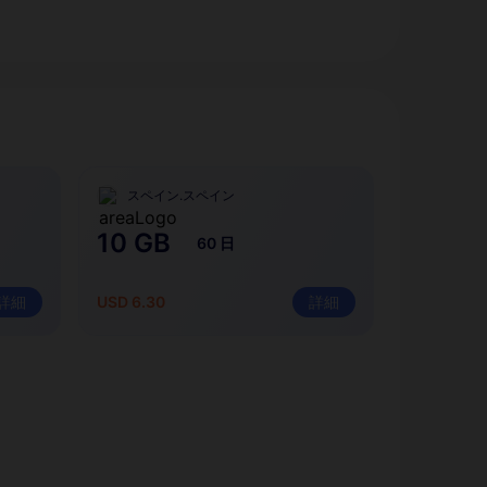
スペイン.スペイン
10 GB
60 日
詳細
USD 6.30
詳細