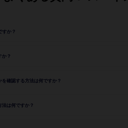
のですか？
すか？
うかを確認する方法は何ですか？
方法は何ですか？