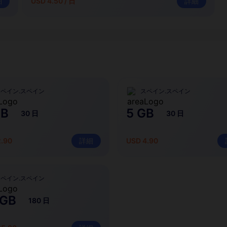
細
USD 4.50 / 日
詳細
ペイン.スペイン
スペイン.スペイン
GB
5 GB
30 日
30 日
2.90
詳細
USD 4.90
ペイン.スペイン
 GB
180 日