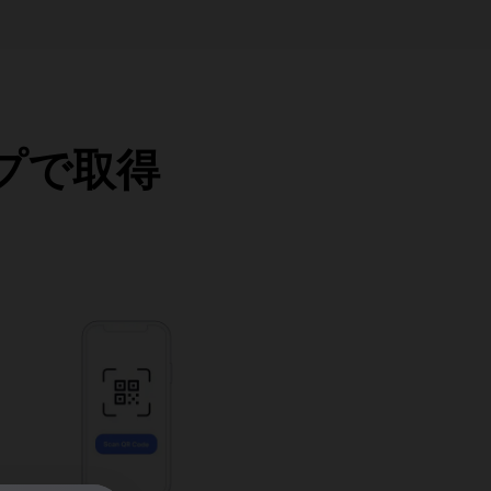
ップで取得