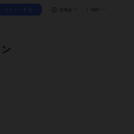
ログインする
USD
日本語
ラン