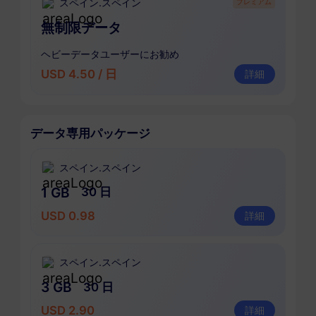
スペイン.スペイン
プレミアム
無制限データ
ヘビーデータユーザーにお勧め
USD 4.50 / 日
詳細
データ専用パッケージ
スペイン.スペイン
1 GB
30 日
USD 0.98
詳細
スペイン.スペイン
3 GB
30 日
USD 2.90
詳細