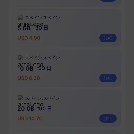
スペイン.スペイン
5 GB
30 日
USD 4.90
詳細
スペイン.スペイン
10 GB
60 日
USD 6.30
詳細
スペイン.スペイン
20 GB
90 日
USD 10.70
詳細