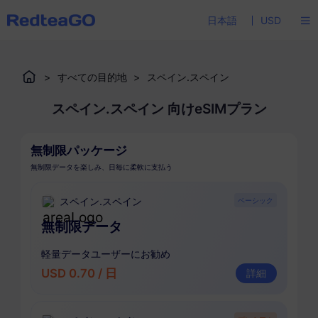
日本語
USD
>
すべての目的地
>
スペイン.スペイン
スペイン.スペイン 向けeSIMプラン
無制限パッケージ
無制限データを楽しみ、日毎に柔軟に支払う
スペイン.スペイン
ベーシック
無制限データ
軽量データユーザーにお勧め
USD 0.70 / 日
詳細