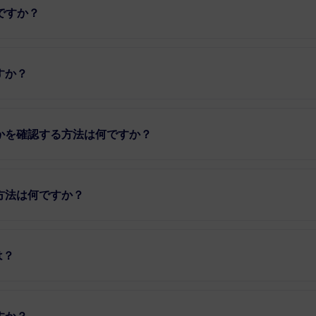
のですか？
すか？
うかを確認する方法は何ですか？
方法は何ですか？
は？
すか？