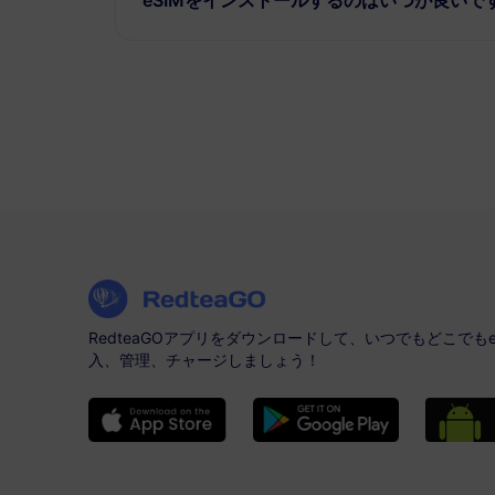
RedteaGOアプリをダウンロードして、いつでもどこでもe
入、管理、チャージしましょう！