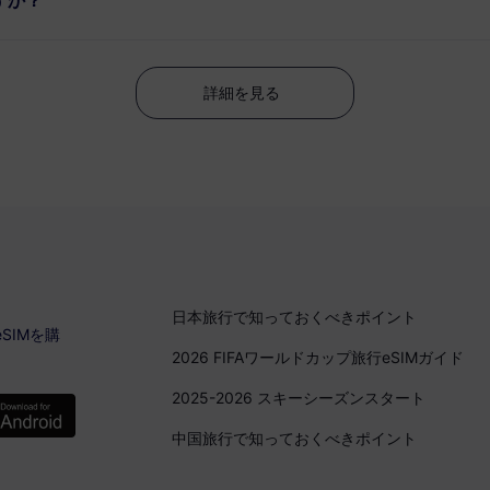
詳細を見る
日本旅行で知っておくべきポイント
SIMを購
2026 FIFAワールドカップ旅行eSIMガイド
2025-2026 スキーシーズンスタート
中国旅行で知っておくべきポイント