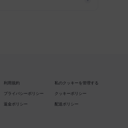
利用規約
私のクッキーを管理する
プライバシーポリシー
クッキーポリシー
返金ポリシー
配送ポリシー