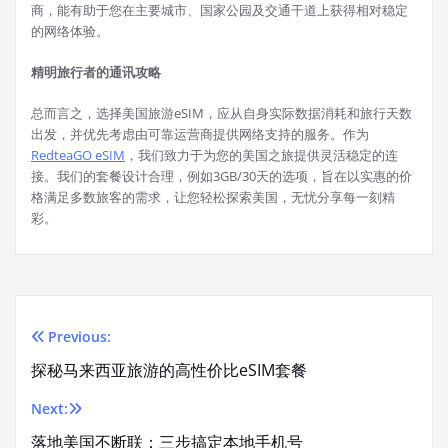
商，能有助于您在主要城市、国家公园及交通干道上获得相对稳定
的网络体验。
精明旅行者的通讯攻略
总而言之，选择美国旅游eSIM，应从自身实际数据消耗和旅行天数
出发，并优先考虑由可靠运营商提供网络支持的服务。作为
RedteaGO eSIM
，我们致力于为您的美国之旅提供灵活稳定的连
接。我们的套餐设计合理，例如3GB/30天的选项，旨在以实惠的价
格满足多数旅客的需求，让您轻松探索美国，无忧分享每一刻精
彩。
Previous:
Post
探秘马来西亚旅游的高性价比eSIM套餐
navigation
Next:
落地美国不断联：三步搞定本地手机号