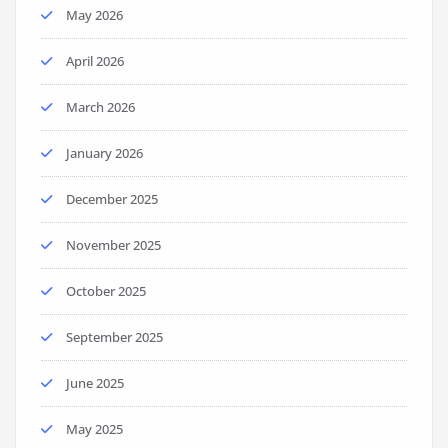
May 2026
April 2026
March 2026
January 2026
December 2025
November 2025
October 2025
September 2025
June 2025
May 2025