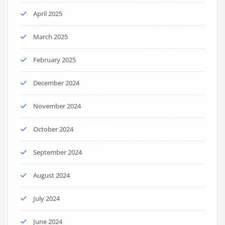
April 2025
March 2025
February 2025
December 2024
November 2024
October 2024
September 2024
August 2024
July 2024
June 2024