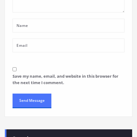
Save my name, email, and website in this browser for
the next time I comment.