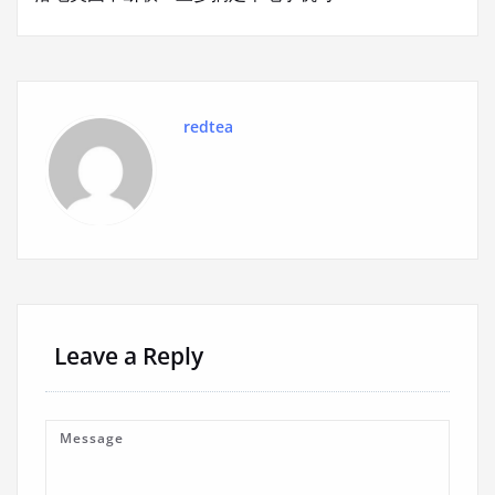
redtea
Leave a Reply