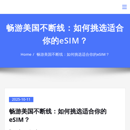
Skip
To
to
content
畅游美国不断线：如何挑选适合
你的eSIM？
Home
畅游美国不断线：如何挑选适合你的eSIM？
2025-10-11
畅游美国不断线：如何挑选适合你的
eSIM？