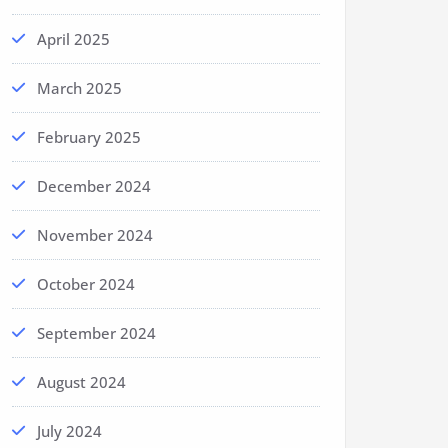
April 2025
March 2025
February 2025
December 2024
November 2024
October 2024
September 2024
August 2024
July 2024