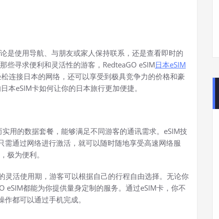
论是使用导航、与朋友或家人保持联系，还是查看即时的
寻求便利和灵活性的游客，RedteaGO eSIM
日本eSIM
能轻松连接日本的网络，还可以享受到极具竞争力的价格和豪
M的日本eSIM卡如何让你的日本旅行更加便捷。
了灵活而实用的数据套餐，能够满足不同游客的通讯需求。eSIM技
你只需通过网络进行激活，就可以随时随地享受高速网络服
，极为便利。
至180天的灵活使用期，游客可以根据自己的行程自由选择。无论你
O eSIM都能为你提供量身定制的服务。通过eSIM卡，你不
有操作都可以通过手机完成。