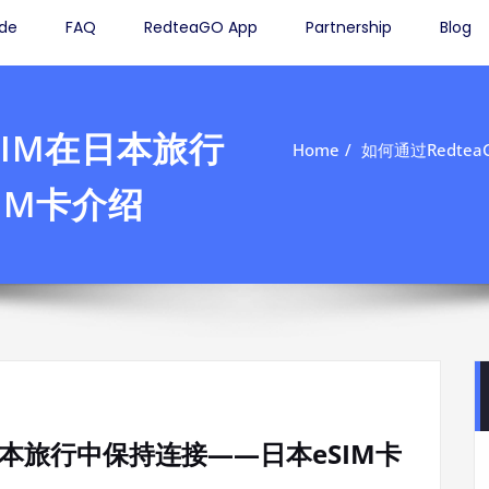
ide
FAQ
RedteaGO App
Partnership
Blog
eSIM在日本旅行
Home
如何通过Redte
IM卡介绍
在日本旅行中保持连接——日本eSIM卡