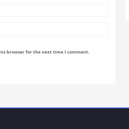
his browser for the next time I comment.