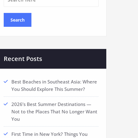
Recent Posts
Best Beaches in Southeast Asia: Where
You Should Explore This Summer?
2026’s Best Summer Destinations —
Not to the Places That No Longer Want
You
First Time in New York? Things You