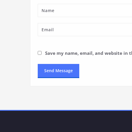
Save my name, email, and website in t