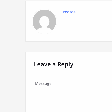
redtea
Leave a Reply