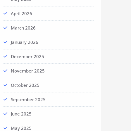
April 2026
March 2026
January 2026
December 2025
November 2025
October 2025
September 2025
June 2025
May 2025