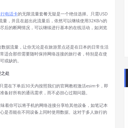
旅行电话卡
的无限流量套餐无疑是一个绝佳选择。只需USD
据流量，并且在超出此流量后，依然可以继续使用32KB/s的
尽后的断网情况，可以继续进行基本的在线活动，如浏览
你的高速数据流量，让你无论是在旅游景点还是在日本的日常生活
常适合那些需要随时保持网络连接的旅行者，特别是在使
可或缺的。
便之处
便，只需在下单后30天内按照我们的官网教程激活esim卡，即
准备好所有的通讯需求，而不必担心过期问题。
能，这意味着你可以将手机的网络连接分享给其他设备，如笔记本
心是否能在不同设备上同时使用数据。这对于多人旅行的